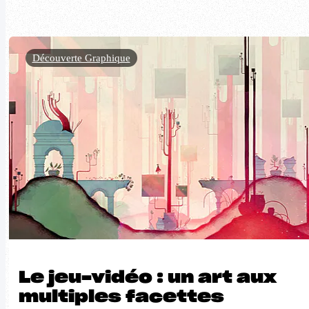
Découverte Graphique
Le jeu-vidéo : un art aux
multiples facettes