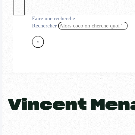
Faire une recherche
Rechercher
×
Vincent Me