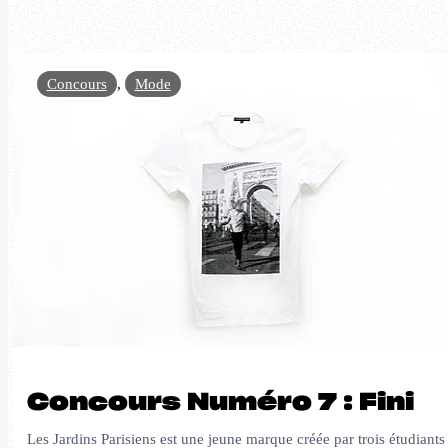
Concours
,
Mode
Concours Numéro 7 : Fini
Les Jardins Parisiens est une jeune marque créée par trois étudiants