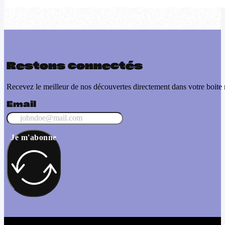
Restons connectés
Recevez le meilleur de nos découvertes directement dans votre boite 
Email
Je m'abonne