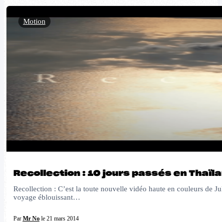
Motion
Recollection : 10 jours passés en Thaïl
Recollection : C’est la toute nouvelle vidéo haute en couleurs de J
voyage éblouissant…
Par
Mr No
le 21 mars 2014