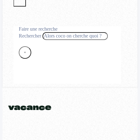
Faire une recherche
Rechercher
×
vacance