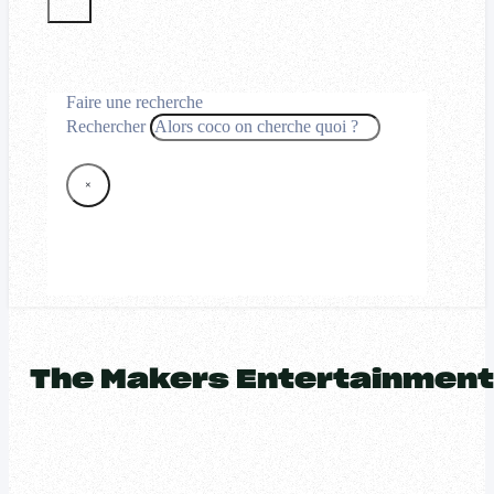
Faire une recherche
Rechercher
×
The Makers Entertainment