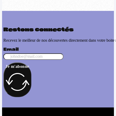
Restons connectés
Recevez le meilleur de nos découvertes directement dans votre boite 
Email
Je m'abonne