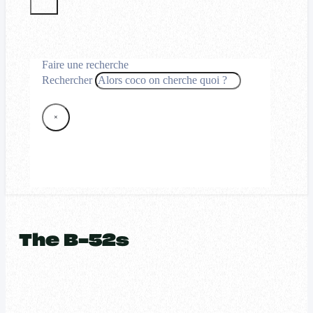
Faire une recherche
Rechercher
×
The B-52s