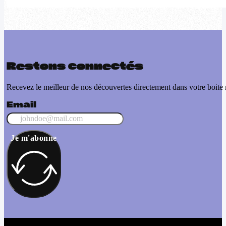
Restons connectés
Recevez le meilleur de nos découvertes directement dans votre boite 
Email
Je m'abonne