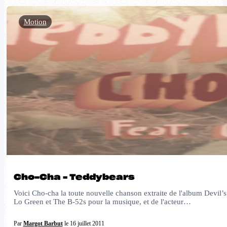
Motion
Cho-Cha – Teddybears
Voici Cho-cha la toute nouvelle chanson extraite de l'album Devil
Lo Green et The B-52s pour la musique, et de l'acteur…
Par
Margot Barbut
le 16 juillet 2011