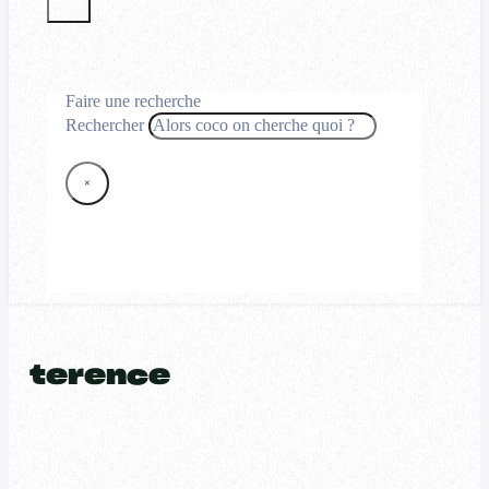
Faire une recherche
Rechercher
×
terence