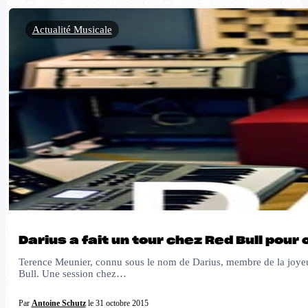
Actualité Musicale
Darius a fait un tour chez Red Bull pour 
Terence Meunier, connu sous le nom de Darius, membre de la joyeus
Bull. Une session chez…
Par
Antoine Schutz
le 31 octobre 2015