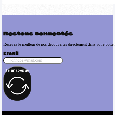
Restons connectés
Recevez le meilleur de nos découvertes directement dans votre boite 
Email
Je m'abonne