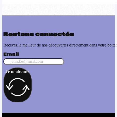
Restons connectés
Recevez le meilleur de nos découvertes directement dans votre boite 
Email
Je m'abonne