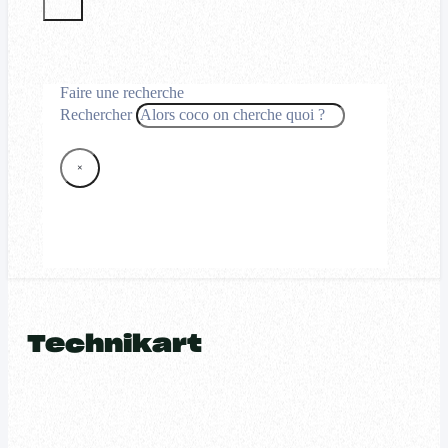
Faire une recherche
Rechercher
×
Technikart