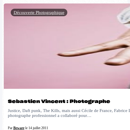
Découverte Photographique
Sebastien Vincent : Photographe
Justice, Daft punk, The Kills, mais aussi Cécile de France, Fabrice 
photographe professionnel a collaboré pour…
Par
Beware
le 14 juillet 2011