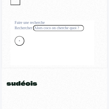
Faire une recherche
Rechercher
×
sudéois