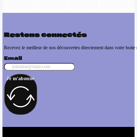
Restons connectés
Recevez le meilleur de nos découvertes directement dans votre boite 
Email
Je m'abonne