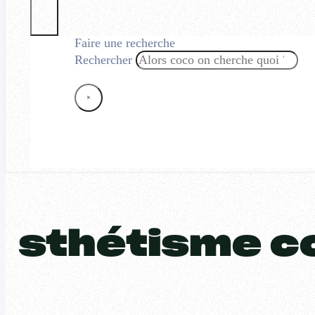
Faire une recherche
Rechercher
×
sthétisme c