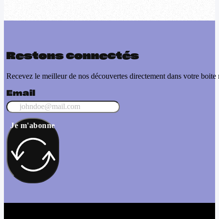
Restons connectés
Recevez le meilleur de nos découvertes directement dans votre boite 
Email
Je m'abonne