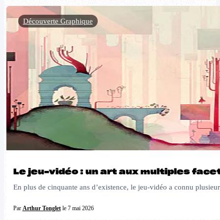
Découverte Graphique
Le jeu-vidéo : un art aux multiples face
En plus de cinquante ans d’existence, le jeu-vidéo a connu plusieurs
Par
Arthur Tonglet
le 7 mai 2026