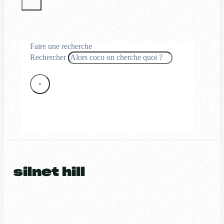
Faire une recherche
Rechercher
×
silnet hill