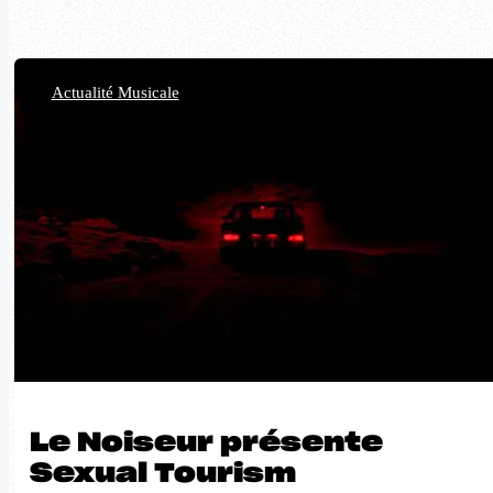
Actualité Musicale
Le Noiseur présente
Sexual Tourism