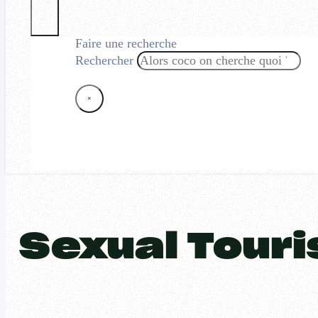
Faire une recherche
Rechercher
×
Sexual Tour