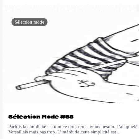
Sélection mode
Sélection Mode #55
Parfois la simplicité est tout ce dont nous avons besoin. J’ai appe
Versaillais mais pas trop. L’intérêt de cette simplicité est…