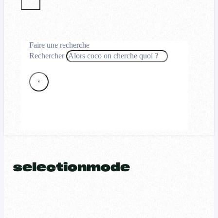
Faire une recherche
Rechercher
×
selectionmode