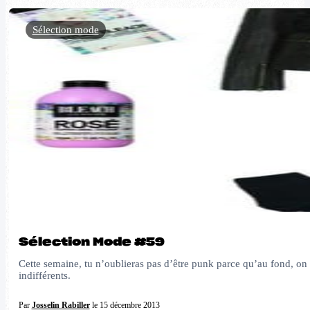
Sélection mode
Sélection Mode #59
Cette semaine, tu n’oublieras pas d’être punk parce qu’au fond, on 
indifférents.
Par
Josselin Rabiller
le 15 décembre 2013