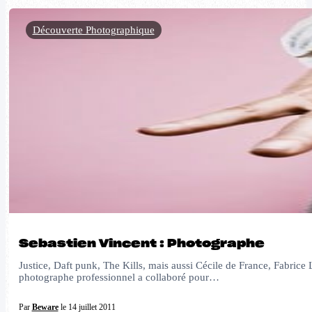
Découverte Photographique
Sebastien Vincent : Photographe
Justice, Daft punk, The Kills, mais aussi Cécile de France, Fabrice 
photographe professionnel a collaboré pour…
Par
Beware
le 14 juillet 2011