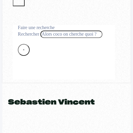
Faire une recherche
Rechercher
×
Sebastien Vincent