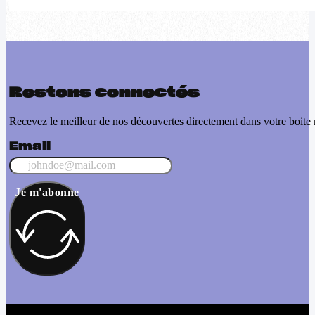
Restons connectés
Recevez le meilleur de nos découvertes directement dans votre boite 
Email
Je m'abonne