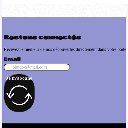
Restons connectés
Recevez le meilleur de nos découvertes directement dans votre boite 
Email
Je m'abonne