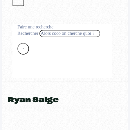
Faire une recherche
Rechercher
×
Ryan Salge