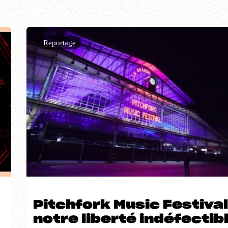
Reportage
Pitchfork Music Festival
notre liberté indéfectib