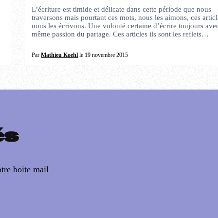
L’écriture est timide et délicate dans cette période que nous
traversons mais pourtant ces mots, nous les aimons, ces articl
nous les écrivons. Une volonté certaine d’écrire toujours avec
même passion du partage. Ces articles ils sont les reflets…
Par
Mathieu Koehl
le 19 novembre 2015
és
tre boite mail