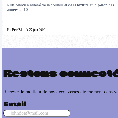
Ruff Mercy a amené de la couleur et de la texture au hip-hop des
années 2010
Par
Eric Rktn
le 27 juin 2016
Restons connect
Recevez le meilleur de nos découvertes directement dans vo
Email