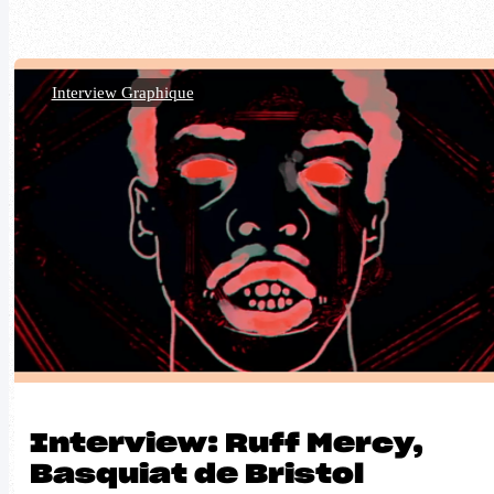
Interview Graphique
Interview: Ruff Mercy,
Basquiat de Bristol