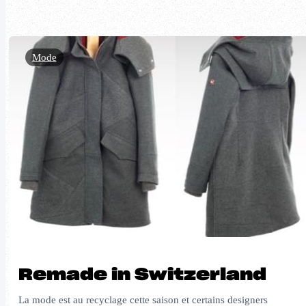
Mode
Remade in Switzerland
La mode est au recyclage cette saison et certains designers