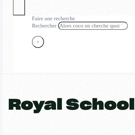
Faire une recherche
Rechercher
×
Royal School