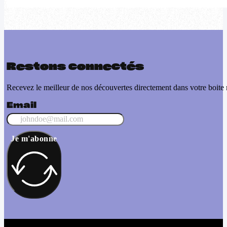
Restons connectés
Recevez le meilleur de nos découvertes directement dans votre boite 
Email
Je m'abonne