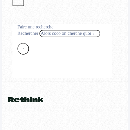
Faire une recherche
Rechercher
×
Rethink