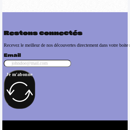
Restons connectés
Recevez le meilleur de nos découvertes directement dans votre boite 
Email
Je m'abonne