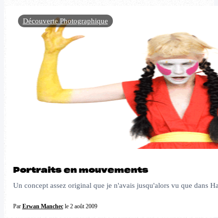
Découverte Photographique
Portraits en mouvements
Un concept assez original que je n'avais jusqu'alors vu que dans Harry 
Par
Erwan Manchec
le 2 août 2009