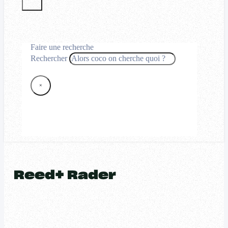
Faire une recherche
Rechercher
×
Reed+ Rader