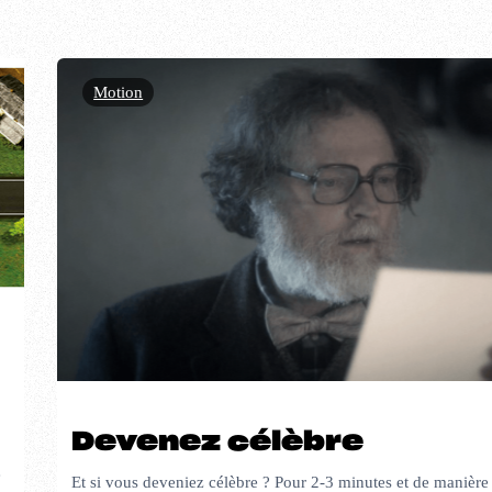
Motion
Devenez célèbre
e
Et si vous deveniez célèbre ? Pour 2-3 minutes et de manière