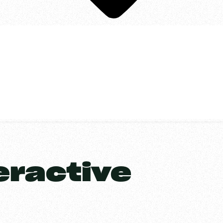
teractive