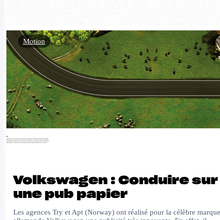
Motion
Volkswagen : Conduire sur
une pub papier
Les agences Try et Apt (Norway) ont réalisé pour la célèbre marqu