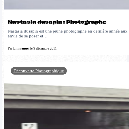
Nastasia dusapin : Photographe
Nastasia dusapin est une jeune photographe en dernière année aux 
envie de se poser et…
Par
Emmanuel
le 9 décembre 2011
Découverte Photographique