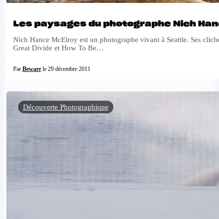
Les paysages du photographe Nich Han
Nich Hance McElroy est un photographe vivant à Seattle. Ses clichés 
Great Divide et How To Be…
Par
Beware
le 29 décembre 2011
Découverte Photographique