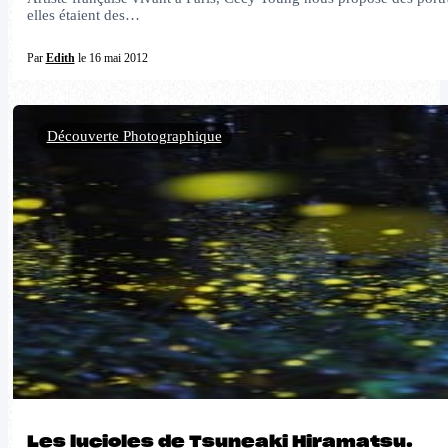
elles étaient des…
Par
Edith
le 16 mai 2012
Découverte Photographique
Les lucioles de Tsuneaki Hiramatsu.