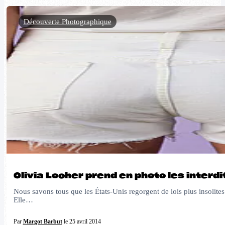
Découverte Photographique
Olivia Locher prend en photo les interdit
Nous savons tous que les États-Unis regorgent de lois plus insolites 
Elle…
Par
Margot Barbut
le 25 avril 2014