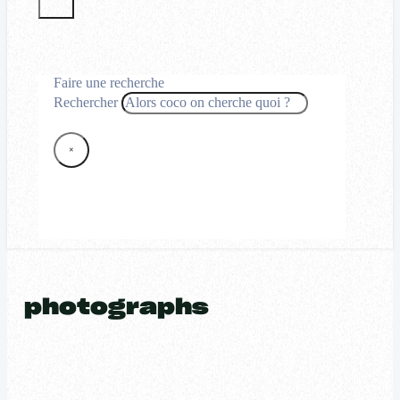
Faire une recherche
Rechercher
×
photographs