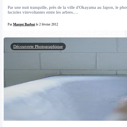
Par une nuit tranquille, près de la ville d'Okayama au Japon, le ph
lucioles virevoltantes entre les arbres.…
Par
Margot Barbut
le 2 février 2012
Découverte Photographique