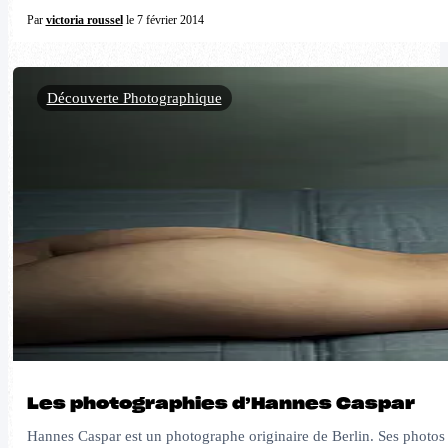
Par
victoria roussel
le 7 février 2014
Découverte Photographique
Les photographies d’Hannes Caspar
Hannes Caspar est un photographe originaire de Berlin. Ses photos son