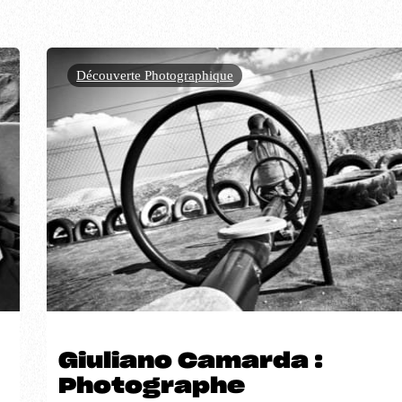
Découverte Photographique
Giuliano Camarda :
Photographe