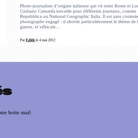
Photo-journaliste d’origine italienne qui vit entre Rome et Lo
Giuliano Camarda travaille pour différents journaux, comme
Repubblica ou National Geographic Italia. Il est sans contest
photographe engagé : il aborde particulièrement le thème de 
guerre, et véhicule…
Par
Edith
le 4 mai 2012
és
tre boite mail