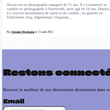
Alvaro est un photographe espagnol de 31 ans. Il a commencé sa
carrière en photographie à l'université, alors agé de 19 ans. Depuis,
il a couvert énormément de sujets et de conflits : les guerres en
Tchéchenie, Iraq, Afghanistan, Ouganda,…
Par
Antoine Duchamp
le 15 août 2012
Restons connect
Recevez le meilleur de nos découvertes directement dans vo
Email