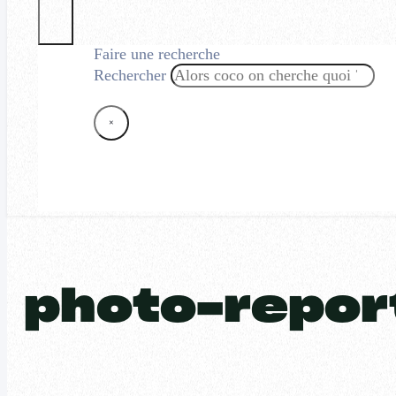
Faire une recherche
Rechercher
×
photo-repor