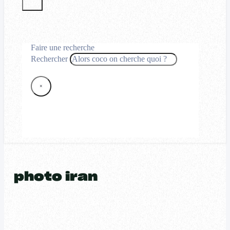
Faire une recherche
Rechercher
×
photo iran