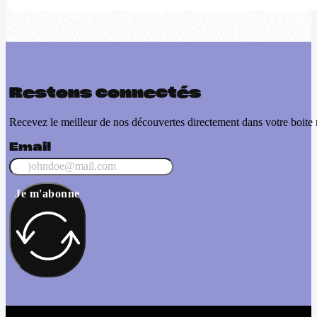
Restons connectés
Recevez le meilleur de nos découvertes directement dans votre boite 
Email
Je m'abonne