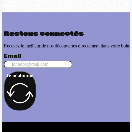
Restons connectés
Recevez le meilleur de nos découvertes directement dans votre boite 
Email
Je m'abonne