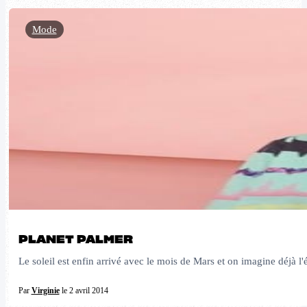
Mode
PLANET PALMER
Le soleil est enfin arrivé avec le mois de Mars et on imagine déjà l'é
Par
Virginie
le 2 avril 2014