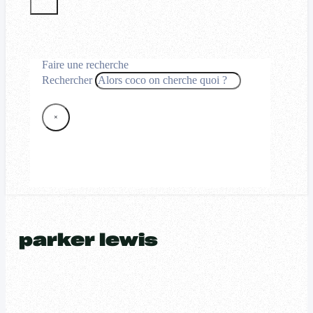
Faire une recherche
Rechercher
×
parker lewis