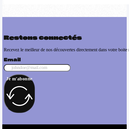
Restons connectés
Recevez le meilleur de nos découvertes directement dans votre boite 
Email
Je m'abonne