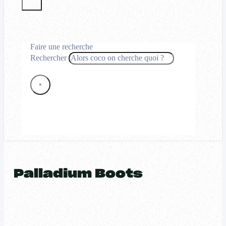
Faire une recherche
Rechercher
×
Palladium Boots