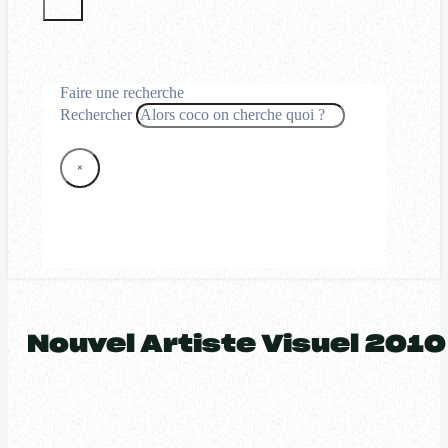
Faire une recherche
Rechercher
×
Nouvel Artiste Visuel 2010