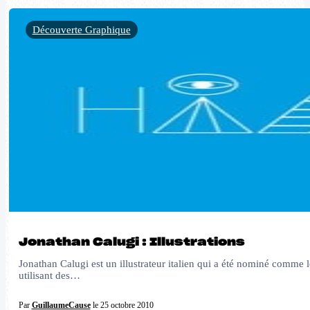
Découverte Graphique
Jonathan Calugi : Illustrations
Jonathan Calugi est un illustrateur italien qui a été nominé comme l
utilisant des…
Par
GuillaumeCause
le 25 octobre 2010