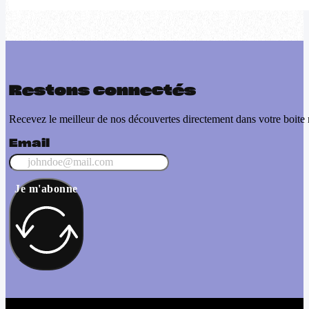
Restons connectés
Recevez le meilleur de nos découvertes directement dans votre boite 
Email
Je m'abonne