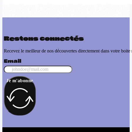
Restons connectés
Recevez le meilleur de nos découvertes directement dans votre boite 
Email
Je m'abonne