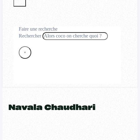
Faire une recherche
Rechercher
×
Navala Chaudhari