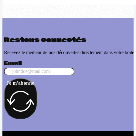
Restons connectés
Recevez le meilleur de nos découvertes directement dans votre boite 
Email
Je m'abonne