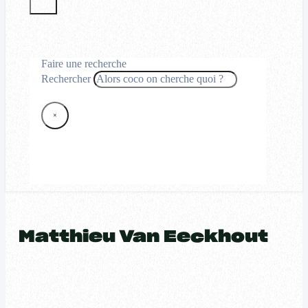
Faire une recherche
Rechercher
×
Matthieu Van Eeckhout