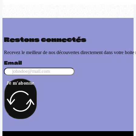
Restons connectés
Recevez le meilleur de nos découvertes directement dans votre boite 
Email
Je m'abonne