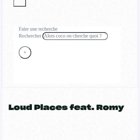
Faire une recherche
Rechercher
×
Loud Places feat. Romy