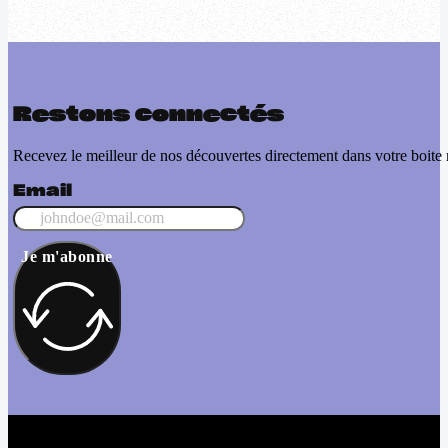
Restons connectés
Recevez le meilleur de nos découvertes directement dans votre boite 
Email
Je m'abonne