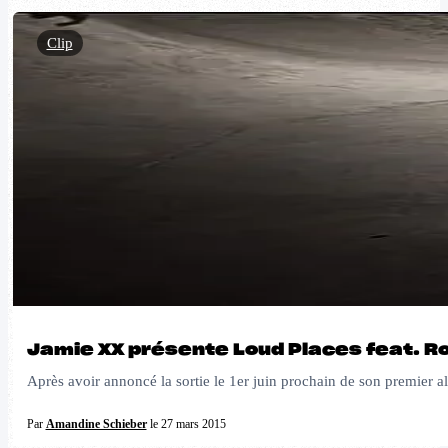
Clip
Jamie XX présente Loud Places feat. 
Après avoir annoncé la sortie le 1er juin prochain de son premier a
Par
Amandine Schieber
le 27 mars 2015