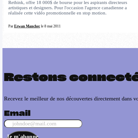
Rethink, offre 18 000$ de bourse pour les aspirants directeurs
artistiques et designers. Pour l'occasion l'agence canadienne a
réalisée cette vidéo promotionnelle en stop motion.
Par
Erwan Manchec
le 8 mai 2011
Restons connect
Recevez le meilleur de nos découvertes directement dans vo
Email
Je m'abonne