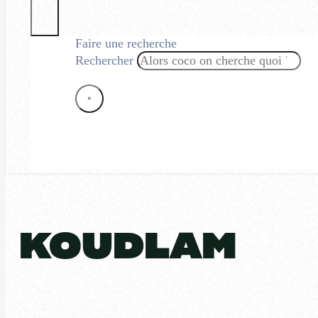
Faire une recherche
Rechercher
×
KOUDLAM