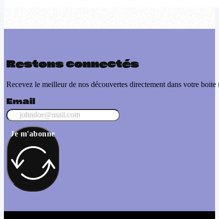
Restons connectés
Recevez le meilleur de nos découvertes directement dans votre boite 
Email
Je m'abonne