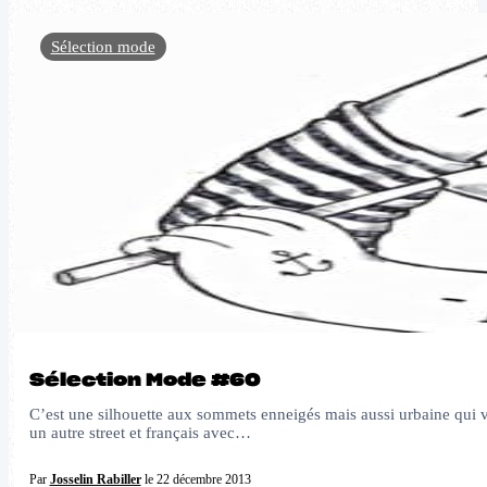
Sélection mode
Sélection Mode #60
C’est une silhouette aux sommets enneigés mais aussi urbaine qui vo
un autre street et français avec…
Par
Josselin Rabiller
le 22 décembre 2013