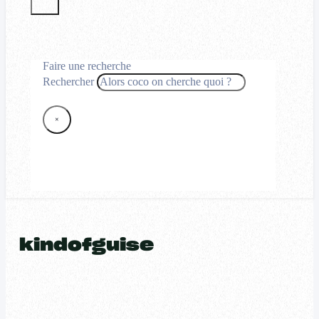
Faire une recherche
Rechercher
×
kindofguise