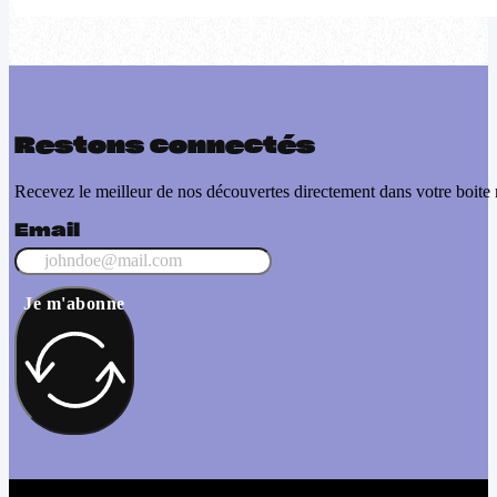
Restons connectés
Recevez le meilleur de nos découvertes directement dans votre boite 
Email
Je m'abonne