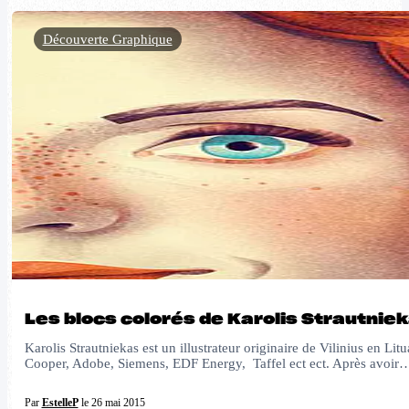
Découverte Graphique
Les blocs colorés de Karolis Strautnie
Karolis Strautniekas est un illustrateur originaire de Vilinius en 
Cooper, Adobe, Siemens, EDF Energy, Taffel ect ect. Après avoir
Par
EstelleP
le 26 mai 2015