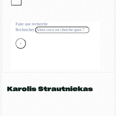
Faire une recherche
Rechercher
×
Karolis Strautniekas