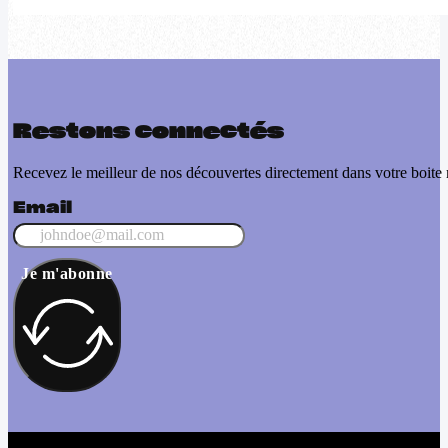
Restons connectés
Recevez le meilleur de nos découvertes directement dans votre boite 
Email
Je m'abonne