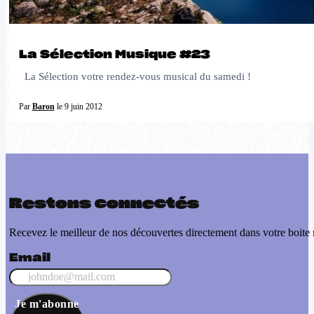
La Sélection Musique #23
La Sélection votre rendez-vous musical du samedi !
Par
Baron
le 9 juin 2012
Restons connectés
Recevez le meilleur de nos découvertes directement dans votre boite 
Email
Je m'abonne