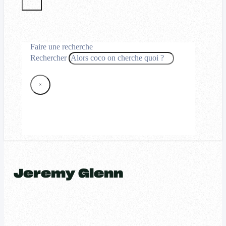
Faire une recherche
Rechercher
×
Jeremy Glenn