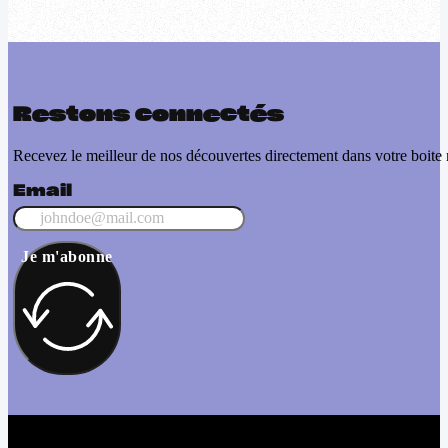
Restons connectés
Recevez le meilleur de nos découvertes directement dans votre boite 
Email
Je m'abonne