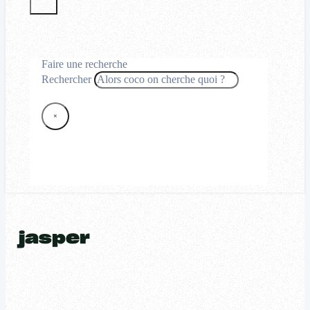
Faire une recherche
Rechercher
×
jasper