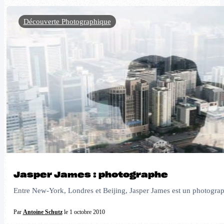
Découverte Photographique
Jasper James : photographe
Entre New-York, Londres et Beijing, Jasper James est un photograp
Par
Antoine Schutz
le 1 octobre 2010