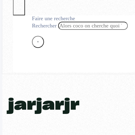
Faire une recherche
Rechercher
×
jarjarjr