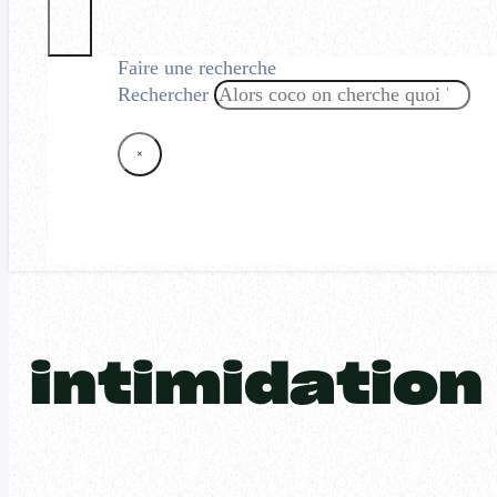
Faire une recherche
Rechercher
×
intimidation