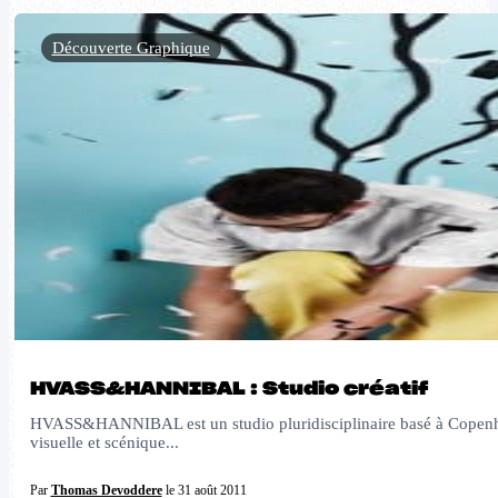
Découverte Graphique
HVASS&HANNIBAL : Studio créatif
HVASS&HANNIBAL est un studio pluridisciplinaire basé à Copenhague.
visuelle et scénique...
Par
Thomas Devoddere
le 31 août 2011