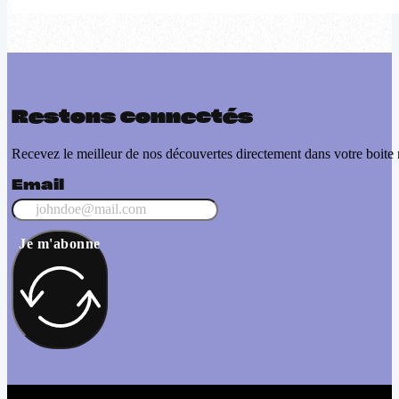
Restons connectés
Recevez le meilleur de nos découvertes directement dans votre boite 
Email
Je m'abonne