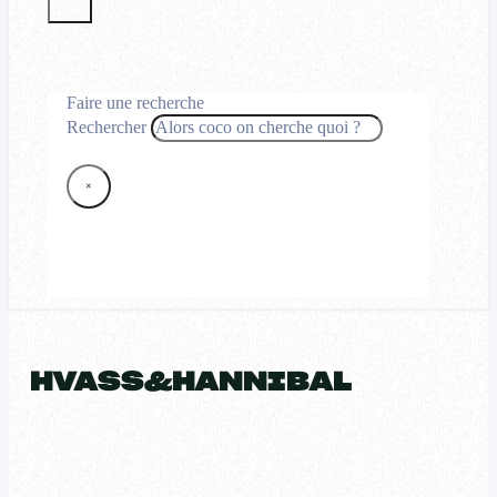
Faire une recherche
Rechercher
×
HVASS&HANNIBAL