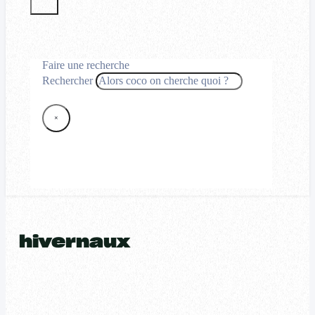
Faire une recherche
Rechercher
×
hivernaux