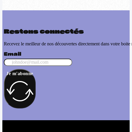
Restons connectés
Recevez le meilleur de nos découvertes directement dans votre boite 
Email
Je m'abonne