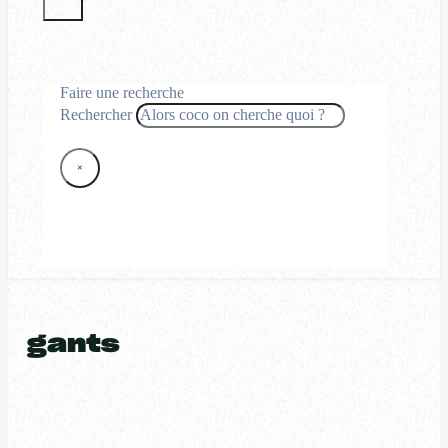
Faire une recherche
Rechercher
×
gants