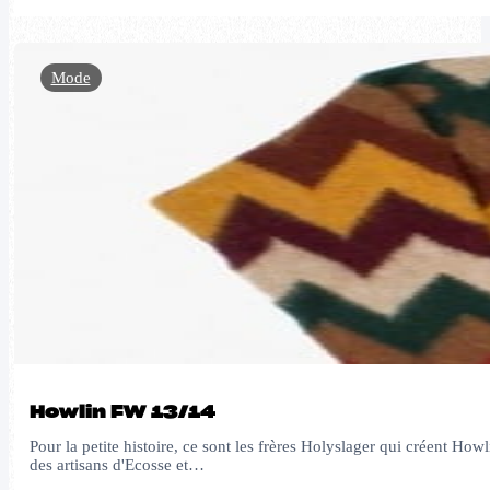
Mode
Howlin FW 13/14
Pour la petite histoire, ce sont les frères Holyslager qui créent Howl
des artisans d'Ecosse et…