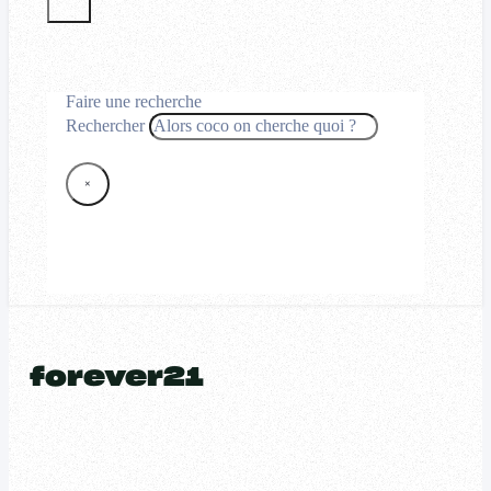
Faire une recherche
Rechercher
×
forever21