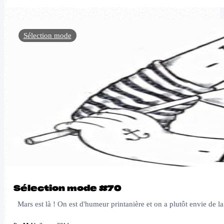
Sélection mode
Sélection mode #70
Mars est là ! On est d'humeur printanière et on a plutôt envie de la