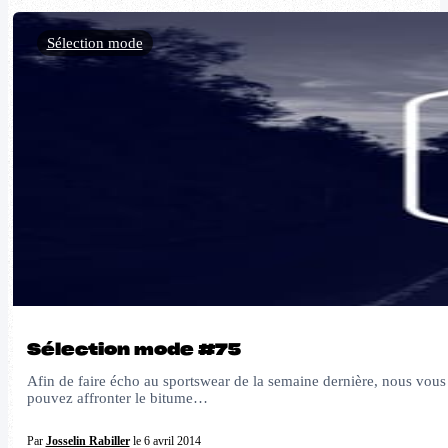
Sélection mode
Sélection mode #75
Afin de faire écho au sportswear de la semaine dernière, nous vous
pouvez affronter le bitume…
Par
Josselin Rabiller
le 6 avril 2014