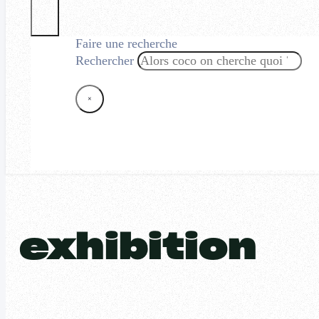
Faire une recherche
Rechercher
×
exhibition