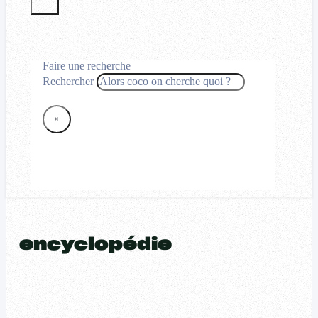
Faire une recherche
Rechercher
×
encyclopédie