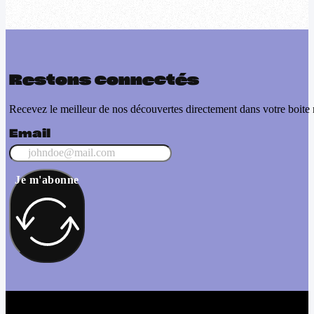
Restons connectés
Recevez le meilleur de nos découvertes directement dans votre boite 
Email
Je m'abonne