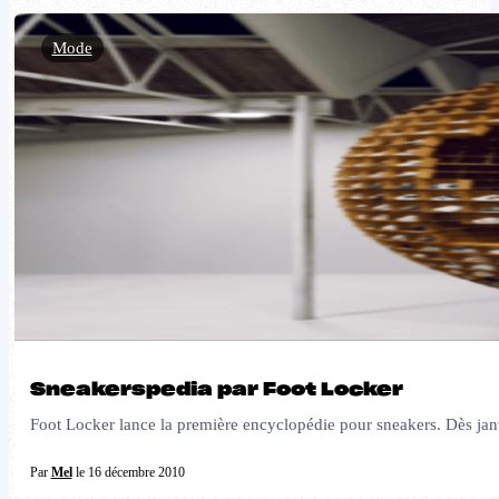
Mode
Sneakerspedia par Foot Locker
Foot Locker lance la première encyclopédie pour sneakers. Dès janvie
Par
Mel
le 16 décembre 2010