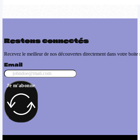
Restons connectés
Recevez le meilleur de nos découvertes directement dans votre boite 
Email
Je m'abonne