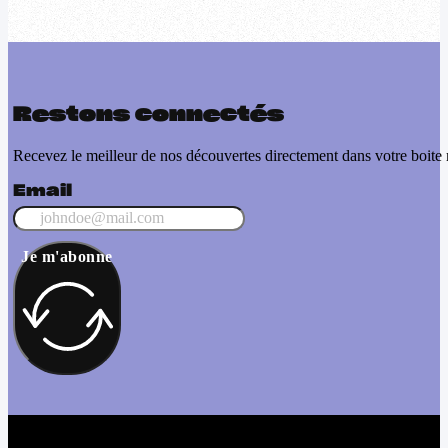
Restons connectés
Recevez le meilleur de nos découvertes directement dans votre boite 
Email
Je m'abonne