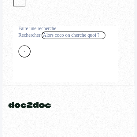
Faire une recherche
Rechercher
×
doc2doc