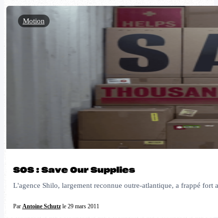
Motion
SOS : Save Our Supplies
L'agence Shilo, largement reconnue outre-atlantique, a frappé fort 
Par
Antoine Schutz
le 29 mars 2011