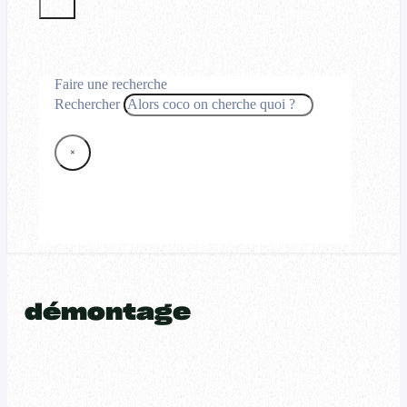
Faire une recherche
Rechercher
×
démontage