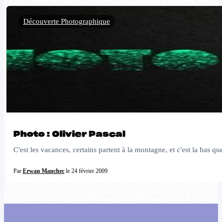
Découverte Photographique
Photo : Olivier Pascal
C'est les vacances, certains partent à la montagne, et c'est la ba
Par
Erwan Manchec
le 24 février 2009