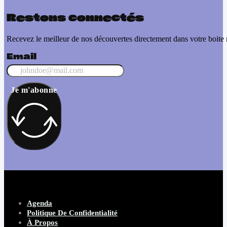
Restons connectés
Recevez le meilleur de nos découvertes directement dans votre boite 
Email
Je m'abonne
Agenda
Politique De Confidentialité
À Propos