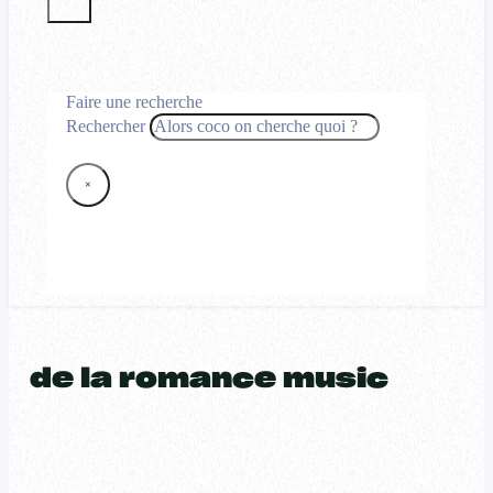
Faire une recherche
Rechercher
×
de la romance music