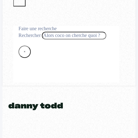
Faire une recherche
Rechercher
×
danny todd