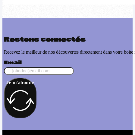
Restons connectés
Recevez le meilleur de nos découvertes directement dans votre boite 
Email
Je m'abonne