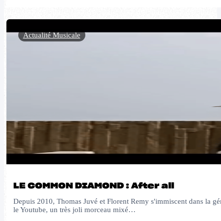
Actualité Musicale
LE COMMON DIAMOND : After all
Depuis 2010, Thomas Juvé et Florent Remy s'immiscent dans la génér
le Youtube, un très joli morceau mixé…