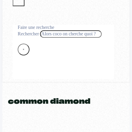
Faire une recherche
Rechercher
×
common diamond